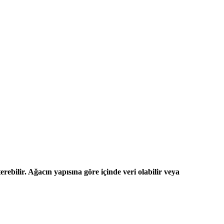
rebilir. Ağacın yapısına göre içinde veri olabilir veya